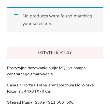
No products were found matching
your selection.
OSTATNIE WPISY
Precyzyjne dozowanie oleju: MQL vs pompa
centralnego smarowania
Casa Et Hortus Torba Transportowa Do Wózka
Rozmiar: 44X31X70 Cm
Stelrad Planar Style PS11 600×500