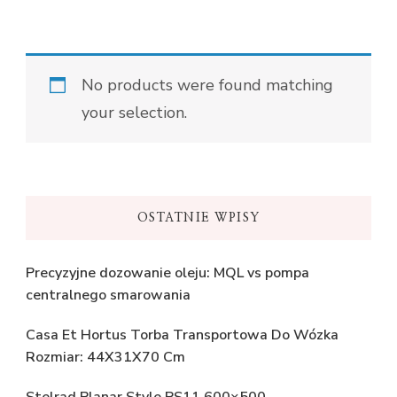
No products were found matching
your selection.
OSTATNIE WPISY
Precyzyjne dozowanie oleju: MQL vs pompa
centralnego smarowania
Casa Et Hortus Torba Transportowa Do Wózka
Rozmiar: 44X31X70 Cm