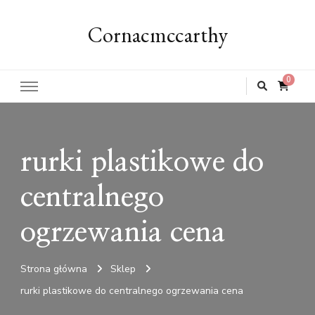
Cornacmccarthy
0
rurki plastikowe do
centralnego
ogrzewania cena
Strona główna
Sklep
rurki plastikowe do centralnego ogrzewania cena