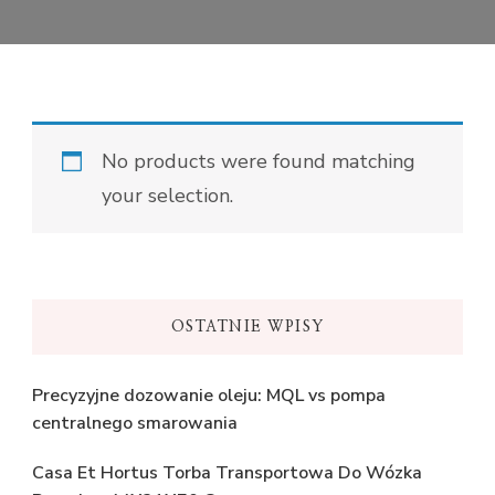
No products were found matching
your selection.
OSTATNIE WPISY
Precyzyjne dozowanie oleju: MQL vs pompa
centralnego smarowania
Casa Et Hortus Torba Transportowa Do Wózka