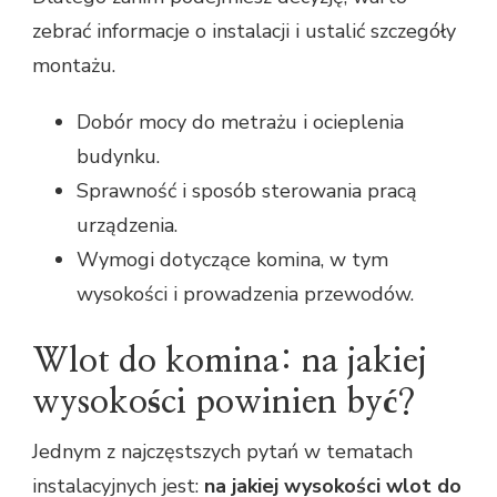
zebrać informacje o instalacji i ustalić szczegóły
montażu.
Dobór mocy do metrażu i ocieplenia
budynku.
Sprawność i sposób sterowania pracą
urządzenia.
Wymogi dotyczące komina, w tym
wysokości i prowadzenia przewodów.
Wlot do komina: na jakiej
wysokości powinien być?
Jednym z najczęstszych pytań w tematach
instalacyjnych jest:
na jakiej wysokości wlot do