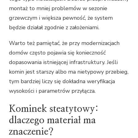
montaż to mniej problemów w sezonie
grzewczym i większa pewność, że system
będzie działał zgodnie z założeniami.
Warto też pamiętać, że przy modernizacjach
domów często pojawia się konieczność
dopasowania istniejącej infrastruktury. Jeśli
komin jest starszy albo ma nietypowy przebieg,
tym bardziej liczy się dokładna weryfikacja
wysokości i parametrów przyłącza.
Kominek steatytowy:
dlaczego materiał ma
znaczenie?