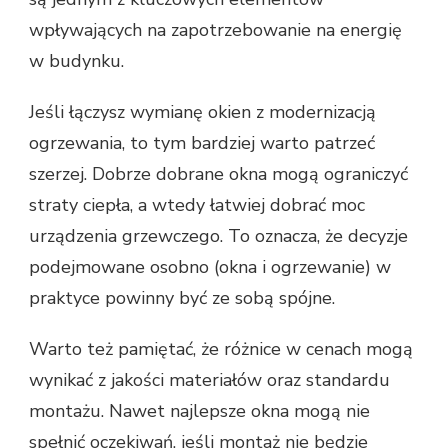
wpływających na zapotrzebowanie na energię
w budynku.
Jeśli łączysz wymianę okien z modernizacją
ogrzewania, to tym bardziej warto patrzeć
szerzej. Dobrze dobrane okna mogą ograniczyć
straty ciepła, a wtedy łatwiej dobrać moc
urządzenia grzewczego. To oznacza, że decyzje
podejmowane osobno (okna i ogrzewanie) w
praktyce powinny być ze sobą spójne.
Warto też pamiętać, że różnice w cenach mogą
wynikać z jakości materiałów oraz standardu
montażu. Nawet najlepsze okna mogą nie
spełnić oczekiwań, jeśli montaż nie będzie