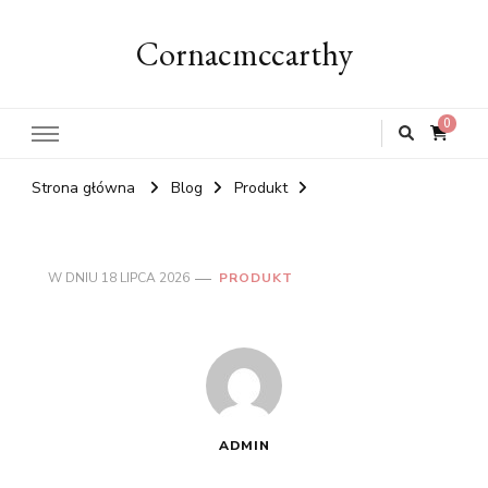
Cornacmccarthy
0
Strona główna
Blog
Produkt
W DNIU
18 LIPCA 2026
PRODUKT
ADMIN