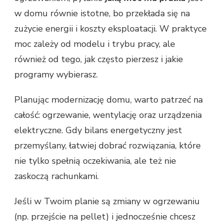
w domu równie istotne, bo przekłada się na
zużycie energii i koszty eksploatacji. W praktyce
moc zależy od modelu i trybu pracy, ale
również od tego, jak często pierzesz i jakie
programy wybierasz.
Planując modernizację domu, warto patrzeć na
całość: ogrzewanie, wentylację oraz urządzenia
elektryczne. Gdy bilans energetyczny jest
przemyślany, łatwiej dobrać rozwiązania, które
nie tylko spełnią oczekiwania, ale też nie
zaskoczą rachunkami.
Jeśli w Twoim planie są zmiany w ogrzewaniu
(np. przejście na pellet) i jednocześnie chcesz