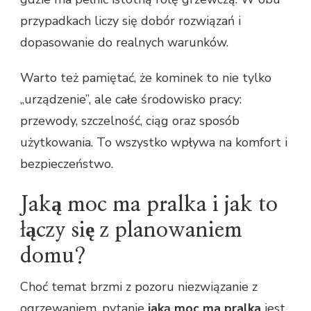
przypadkach liczy się dobór rozwiązań i
dopasowanie do realnych warunków.
Warto też pamiętać, że kominek to nie tylko
„urządzenie”, ale całe środowisko pracy:
przewody, szczelność, ciąg oraz sposób
użytkowania. To wszystko wpływa na komfort i
bezpieczeństwo.
Jaką moc ma pralka i jak to
łączy się z planowaniem
domu?
Choć temat brzmi z pozoru niezwiązanie z
ogrzewaniem, pytanie
jaką moc ma pralka
jest