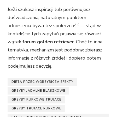
Jeśli szukasz inspiracji lub porównujesz
doświadczenia, naturalnym punktem
odniesienia bywa też społeczność — stąd w
kontekście tych zapytań pojawia się również
wątek
forum golden retriever
. Choć to inna
tematyka, mechanizm jest podobny: zbierasz
informacje z różnych źródeł i dopiero potem
podejmujesz decyzję.
DIETA PRZECIWGRZYBICZA EFEKTY
GRZYBY JADALNE BLASZKOWE
GRZYBY RURKOWE TRUJĄCE
GRZYBY TRUJĄCE RURKOWE