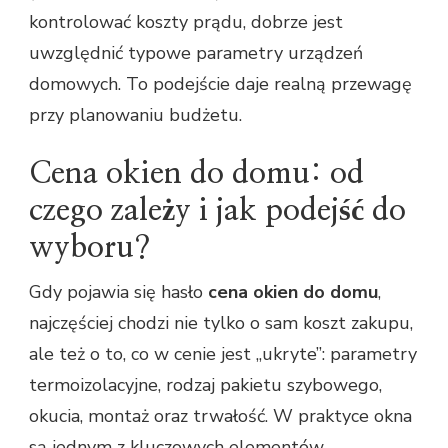
kontrolować koszty prądu, dobrze jest
uwzględnić typowe parametry urządzeń
domowych. To podejście daje realną przewagę
przy planowaniu budżetu.
Cena okien do domu: od
czego zależy i jak podejść do
wyboru?
Gdy pojawia się hasło
cena okien do domu
,
najczęściej chodzi nie tylko o sam koszt zakupu,
ale też o to, co w cenie jest „ukryte”: parametry
termoizolacyjne, rodzaj pakietu szybowego,
okucia, montaż oraz trwałość. W praktyce okna
są jednym z kluczowych elementów