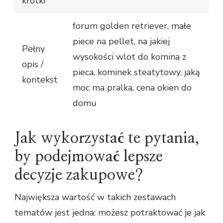
krótki
forum golden retriever, małe
piece na pellet, na jakiej
Pełny
wysokości wlot do komina z
opis /
pieca, kominek steatytowy, jaką
kontekst
moc ma pralka, cena okien do
domu
Jak wykorzystać te pytania,
by podejmować lepsze
decyzje zakupowe?
Największa wartość w takich zestawach
tematów jest jedna: możesz potraktować je jak