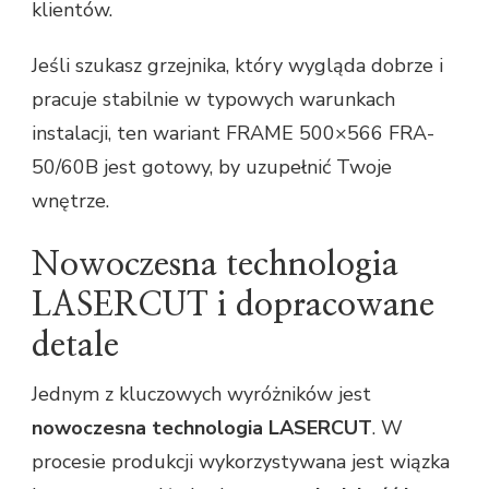
klientów.
Jeśli szukasz grzejnika, który wygląda dobrze i
pracuje stabilnie w typowych warunkach
instalacji, ten wariant FRAME 500×566 FRA-
50/60B jest gotowy, by uzupełnić Twoje
wnętrze.
Nowoczesna technologia
LASERCUT i dopracowane
detale
Jednym z kluczowych wyróżników jest
nowoczesna technologia LASERCUT
. W
procesie produkcji wykorzystywana jest wiązka