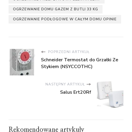
OGRZEWANIE DOMU GAZEM Z BUTLI 33 KG
OGRZEWANIE PODŁOGOWE W CAŁYM DOMU OPINIE
POPRZEDNI ARTYKUŁ
Schneider Termostat do Grzałki Ze
Stykiem (NSYCCOTHC)
NASTĘPNY ARTYKUŁ
Salus Ert20Rf
Rekomendowane artykuły