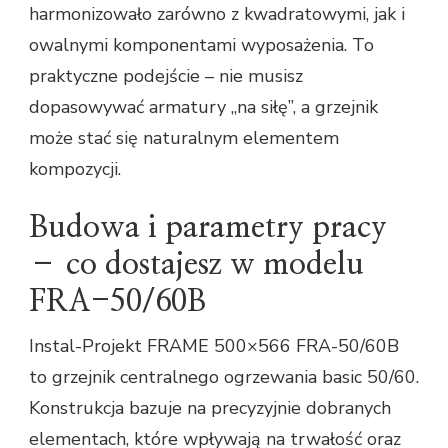
harmonizowało zarówno z kwadratowymi, jak i
owalnymi komponentami wyposażenia. To
praktyczne podejście – nie musisz
dopasowywać armatury „na siłę”, a grzejnik
może stać się naturalnym elementem
kompozycji.
Budowa i parametry pracy
– co dostajesz w modelu
FRA-50/60B
Instal-Projekt FRAME 500×566 FRA-50/60B
to grzejnik centralnego ogrzewania basic 50/60.
Konstrukcja bazuje na precyzyjnie dobranych
elementach, które wpływają na trwałość oraz