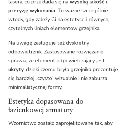
lasera, co przekłada się na
wysoką jakość i
precyzję wykonania
. To ważne szczególnie
wtedy, gdy zależy Ci na estetyce i równych,
czytelnych liniach elementów grzejnika.
Na uwagę zasługuje też dyskretny
odpowietrznik. Zastosowane rozwiązanie
sprawia, że element odpowietrzający jest
ukryty
, dzięki czemu bryła grzejnika prezentuje
się bardziej „czysto” wizualnie i nie zaburza
minimalistycznej formy.
Estetyka dopasowana do
łazienkowej armatury
Wzornictwo zostało zaprojektowane tak, aby