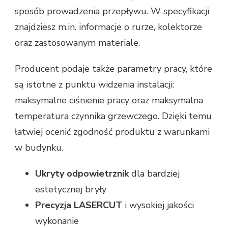
sposób prowadzenia przepływu. W specyfikacji
znajdziesz m.in. informacje o rurze, kolektorze
oraz zastosowanym materiale.
Producent podaje także parametry pracy, które
są istotne z punktu widzenia instalacji:
maksymalne ciśnienie pracy oraz maksymalna
temperatura czynnika grzewczego. Dzięki temu
łatwiej ocenić zgodność produktu z warunkami
w budynku.
Ukryty odpowietrznik
dla bardziej
estetycznej bryły
Precyzja LASERCUT
i wysokiej jakości
wykonanie