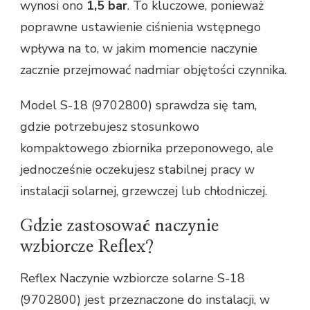
wynosi ono
1,5 bar
. To kluczowe, ponieważ
poprawne ustawienie ciśnienia wstępnego
wpływa na to, w jakim momencie naczynie
zacznie przejmować nadmiar objętości czynnika.
Model S-18 (9702800) sprawdza się tam,
gdzie potrzebujesz stosunkowo
kompaktowego zbiornika przeponowego, ale
jednocześnie oczekujesz stabilnej pracy w
instalacji solarnej, grzewczej lub chłodniczej.
Gdzie zastosować naczynie
wzbiorcze Reflex?
Reflex Naczynie wzbiorcze solarne S-18
(9702800) jest przeznaczone do instalacji, w