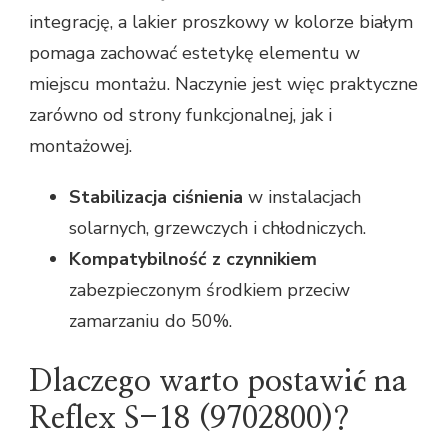
integrację, a lakier proszkowy w kolorze białym
pomaga zachować estetykę elementu w
miejscu montażu. Naczynie jest więc praktyczne
zarówno od strony funkcjonalnej, jak i
montażowej.
Stabilizacja ciśnienia
w instalacjach
solarnych, grzewczych i chłodniczych.
Kompatybilność z czynnikiem
zabezpieczonym środkiem przeciw
zamarzaniu do 50%.
Dlaczego warto postawić na
Reflex S-18 (9702800)?