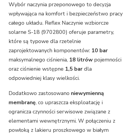
Wybór naczynia przeponowego to decyzja
wpływająca na komfort i bezpieczeństwo pracy
całego układu. Reflex Naczynie wzbiorcze
solarne S-18 (9702800) oferuje parametry,
które są typowe dla rzetelnie
zaprojektowanych komponentów:
10 bar
maksymalnego ciśnienia,
18 litrów
pojemności
oraz ciśnienie wstępne
1,5 bar
dla
odpowiedniej klasy wielkości.
Dodatkowo zastosowano
niewymienną
membranę
, co upraszcza eksploatację i
ogranicza czynności serwisowe związane z
elementami wewnętrznymi. W połączeniu z
powłoką z lakieru proszkowego w białym