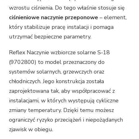
wzrostu ciśnienia. Do tego właśnie stosuje się
ciśnieniowe naczynie przeponowe
– element,
który stabilizuje pracę instalacji i pomaga
utrzymać bezpieczne parametry.
Reflex Naczynie wzbiorcze solarne S-18
(9702800) to model przeznaczony do
systemów solarnych, grzewczych oraz
chłodniczych. Jego konstrukcja została
zaprojektowana tak, aby współpracować z
instalacjami, w których występują cykliczne
zmiany temperatury. Dzięki temu możesz
ograniczyć ryzyko przeciążeń i niepożądanych
zjawisk w obiegu.