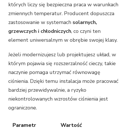
których liczy się bezpieczna praca w warunkach
zmiennych temperatur. Producent dopuszcza
zastosowanie w systemach
solarnych,
grzewczych i chłodniczych
, co czyni ten
element uniwersalnym w obrębie swojej klasy.
Jeżeli modernizujesz lub projektujesz układ, w
którym pojawia się rozszerzalność cieczy, takie
naczynie pomaga utrzymać równowagę
ciśnienia. Dzięki temu instalacja może pracować
bardziej przewidywalnie, a ryzyko
niekontrolowanych wzrostów ciśnienia jest
ograniczone.
Parametr
Wartość