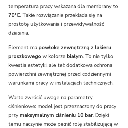
temperatura pracy wskazana dla membrany to
70°C
. Takie rozwiązanie przekłada się na
prostotę użytkowania i przewidywalność
działania.
Element ma
powłokę zewnętrzną z lakieru
proszkowego
w kolorze
białym
. To nie tylko
kwestia estetyki, ale też dodatkowa ochrona
powierzchni zewnętrznej przed codziennymi
warunkami pracy w instalacjach technicznych.
Warto zwrócić uwagę na parametry
ciśnieniowe: model jest przeznaczony do pracy
przy
maksymalnym ciśnieniu 10 bar
. Dzięki
temu naczynie może pełnić rolę stabilizującą w