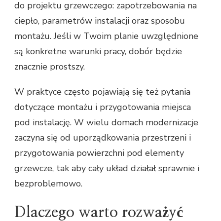
do projektu grzewczego: zapotrzebowania na
ciepło, parametrów instalacji oraz sposobu
montażu. Jeśli w Twoim planie uwzględnione
są konkretne warunki pracy, dobór będzie
znacznie prostszy.
W praktyce często pojawiają się też pytania
dotyczące montażu i przygotowania miejsca
pod instalację. W wielu domach modernizacje
zaczyna się od uporządkowania przestrzeni i
przygotowania powierzchni pod elementy
grzewcze, tak aby cały układ działał sprawnie i
bezproblemowo.
Dlaczego warto rozważyć