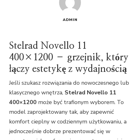
ADMIN
Stelrad Novello 11
400×1200 – grzejnik, który
łączy estetykę z wydajnością
Jeśli szukasz rozwiązania do nowoczesnego lub
klasycznego wnętrza,
Stelrad Novello 11
400×1200
może być trafionym wyborem. To
model zaprojektowany tak, aby zapewnić
komfort cieplny w codziennym użytkowaniu, a
jednocześnie dobrze prezentować się w