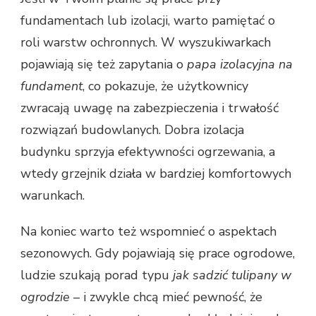
fundamentach lub izolacji, warto pamiętać o
roli warstw ochronnych. W wyszukiwarkach
pojawiają się też zapytania o
papa izolacyjna na
fundament
, co pokazuje, że użytkownicy
zwracają uwagę na zabezpieczenia i trwałość
rozwiązań budowlanych. Dobra izolacja
budynku sprzyja efektywności ogrzewania, a
wtedy grzejnik działa w bardziej komfortowych
warunkach.
Na koniec warto też wspomnieć o aspektach
sezonowych. Gdy pojawiają się prace ogrodowe,
ludzie szukają porad typu
jak sadzić tulipany w
ogrodzie
– i zwykle chcą mieć pewność, że