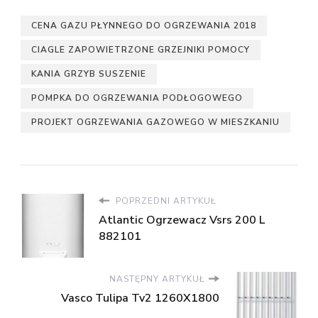
CENA GAZU PŁYNNEGO DO OGRZEWANIA 2018
CIAGLE ZAPOWIETRZONE GRZEJNIKI POMOCY
KANIA GRZYB SUSZENIE
POMPKA DO OGRZEWANIA PODŁOGOWEGO
PROJEKT OGRZEWANIA GAZOWEGO W MIESZKANIU
POPRZEDNI ARTYKUŁ
Atlantic Ogrzewacz Vsrs 200 L
882101
NASTĘPNY ARTYKUŁ
Vasco Tulipa Tv2 1260X1800