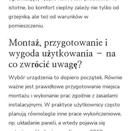
istotne, bo komfort cieplny zależy nie tylko od
grzejnika, ale też od warunków w
pomieszczeniu.
Montaż, przygotowanie i
wygoda użytkowania – na
co zwrócić uwagę?
Wybór urządzenia to dopiero początek. Równie
ważne jest prawidłowe przygotowanie miejsca
montażu i wykonanie prac zgodnie z zasadami
instalacyjnymi. W praktyce użytkownicy często
planują równolegle inne prace wykończeniowe,
np. układanie paneli, a wtedy pojawia się