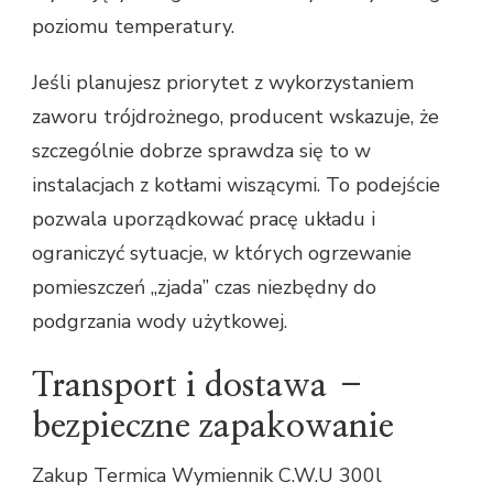
poziomu temperatury.
Jeśli planujesz priorytet z wykorzystaniem
zaworu trójdrożnego, producent wskazuje, że
szczególnie dobrze sprawdza się to w
instalacjach z kotłami wiszącymi. To podejście
pozwala uporządkować pracę układu i
ograniczyć sytuacje, w których ogrzewanie
pomieszczeń „zjada” czas niezbędny do
podgrzania wody użytkowej.
Transport i dostawa –
bezpieczne zapakowanie
Zakup Termica Wymiennik C.W.U 300l