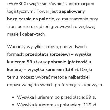
(WW300) wiąże się również z informacjami
logistycznymi. Towar jest
zapakowany
bezpiecznie na palecie
, co ma znaczenie przy
transporcie urządzeń grzewczych o większej
masie i gabarytach.
Warianty wysyłki są dostępne w dwóch
formach:
przedpłata (przelew) – wysyłka
kurierem 99 zł
oraz
pobranie (płatność u
kuriera) – wysyłka kurierem 139 zł
. Dzięki
temu możesz wybrać metodę najbardziej
dopasowaną do swoich preferencji zakupowych.
Wysyłka kurierem po przedpłacie: 99 zł
Wysyłka kurierem za pobraniem: 139 zł