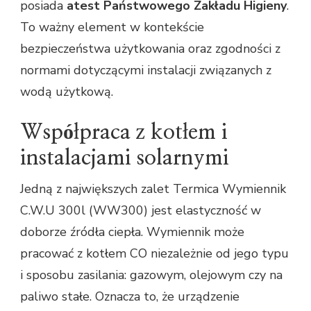
posiada
atest Państwowego Zakładu Higieny
.
To ważny element w kontekście
bezpieczeństwa użytkowania oraz zgodności z
normami dotyczącymi instalacji związanych z
wodą użytkową.
Współpraca z kotłem i
instalacjami solarnymi
Jedną z największych zalet Termica Wymiennik
C.W.U 300l (WW300) jest elastyczność w
doborze źródła ciepła. Wymiennik może
pracować z kotłem CO niezależnie od jego typu
i sposobu zasilania: gazowym, olejowym czy na
paliwo stałe. Oznacza to, że urządzenie