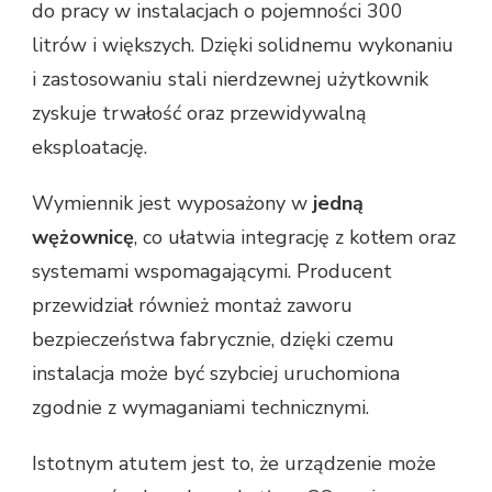
do pracy w instalacjach o pojemności 300
litrów i większych. Dzięki solidnemu wykonaniu
i zastosowaniu stali nierdzewnej użytkownik
zyskuje trwałość oraz przewidywalną
eksploatację.
Wymiennik jest wyposażony w
jedną
wężownicę
, co ułatwia integrację z kotłem oraz
systemami wspomagającymi. Producent
przewidział również montaż zaworu
bezpieczeństwa fabrycznie, dzięki czemu
instalacja może być szybciej uruchomiona
zgodnie z wymaganiami technicznymi.
Istotnym atutem jest to, że urządzenie może