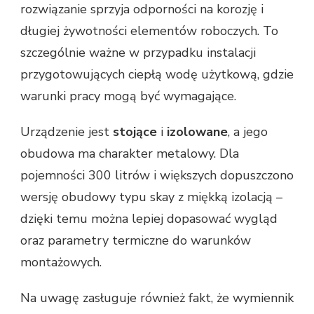
rozwiązanie sprzyja odporności na korozję i
długiej żywotności elementów roboczych. To
szczególnie ważne w przypadku instalacji
przygotowujących ciepłą wodę użytkową, gdzie
warunki pracy mogą być wymagające.
Urządzenie jest
stojące
i
izolowane
, a jego
obudowa ma charakter metalowy. Dla
pojemności 300 litrów i większych dopuszczono
wersję obudowy typu skay z miękką izolacją –
dzięki temu można lepiej dopasować wygląd
oraz parametry termiczne do warunków
montażowych.
Na uwagę zasługuje również fakt, że wymiennik