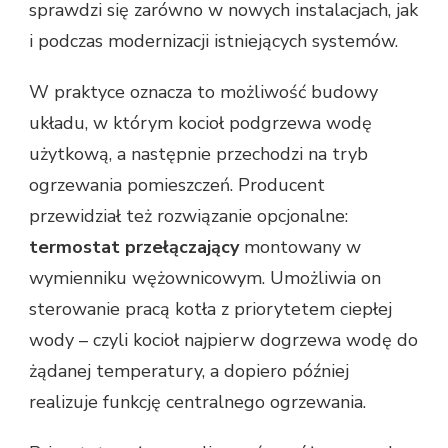
sprawdzi się zarówno w nowych instalacjach, jak
i podczas modernizacji istniejących systemów.
W praktyce oznacza to możliwość budowy
układu, w którym kocioł podgrzewa wodę
użytkową, a następnie przechodzi na tryb
ogrzewania pomieszczeń. Producent
przewidział też rozwiązanie opcjonalne:
termostat przełączający
montowany w
wymienniku wężownicowym. Umożliwia on
sterowanie pracą kotła z priorytetem ciepłej
wody – czyli kocioł najpierw dogrzewa wodę do
żądanej temperatury, a dopiero później
realizuje funkcję centralnego ogrzewania.