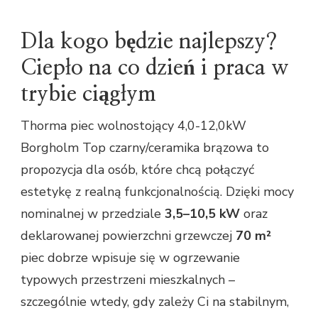
Dla kogo będzie najlepszy?
Ciepło na co dzień i praca w
trybie ciągłym
Thorma piec wolnostojący 4,0-12,0kW
Borgholm Top czarny/ceramika brązowa to
propozycja dla osób, które chcą połączyć
estetykę z realną funkcjonalnością. Dzięki mocy
nominalnej w przedziale
3,5–10,5 kW
oraz
deklarowanej powierzchni grzewczej
70 m²
piec dobrze wpisuje się w ogrzewanie
typowych przestrzeni mieszkalnych –
szczególnie wtedy, gdy zależy Ci na stabilnym,