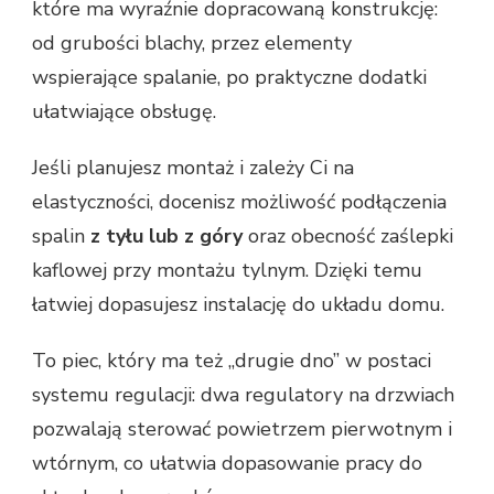
które ma wyraźnie dopracowaną konstrukcję:
od grubości blachy, przez elementy
wspierające spalanie, po praktyczne dodatki
ułatwiające obsługę.
Jeśli planujesz montaż i zależy Ci na
elastyczności, docenisz możliwość podłączenia
spalin
z tyłu lub z góry
oraz obecność zaślepki
kaflowej przy montażu tylnym. Dzięki temu
łatwiej dopasujesz instalację do układu domu.
To piec, który ma też „drugie dno” w postaci
systemu regulacji: dwa regulatory na drzwiach
pozwalają sterować powietrzem pierwotnym i
wtórnym, co ułatwia dopasowanie pracy do