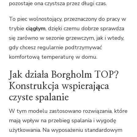
pozostaje ona czystsza przez długi czas.
To piec wolnostojący, przeznaczony do pracy w
trybie
ciągłym
, dzięki czemu dobrze sprawdza
się zarówno w sezonie grzewczym, jak i wtedy,
gdy chcesz regularnie podtrzymywać
komfortową temperaturę w domu.
Jak działa Borgholm TOP?
Konstrukcja wspierająca
czyste spalanie
W tym modelu zastosowano rozwiązania, które
mają wpływ na przebieg spalania i wygodę
użytkowania. Na wyposażeniu standardowym