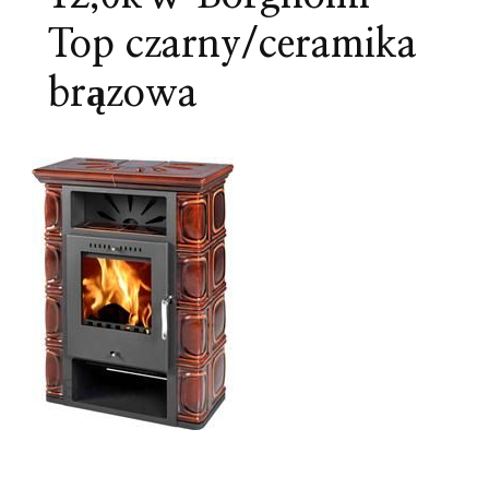
Top czarny/ceramika
brązowa