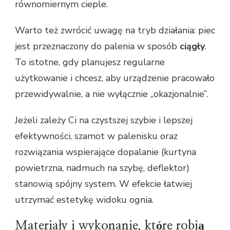
równomiernym cieple.
Warto też zwrócić uwagę na tryb działania: piec
jest przeznaczony do palenia w sposób
ciągły
.
To istotne, gdy planujesz regularne
użytkowanie i chcesz, aby urządzenie pracowało
przewidywalnie, a nie wyłącznie „okazjonalnie”.
Jeżeli zależy Ci na czystszej szybie i lepszej
efektywności, szamot w palenisku oraz
rozwiązania wspierające dopalanie (kurtyna
powietrzna, nadmuch na szybę, deflektor)
stanowią spójny system. W efekcie łatwiej
utrzymać estetykę widoku ognia.
Materiały i wykonanie, które robią