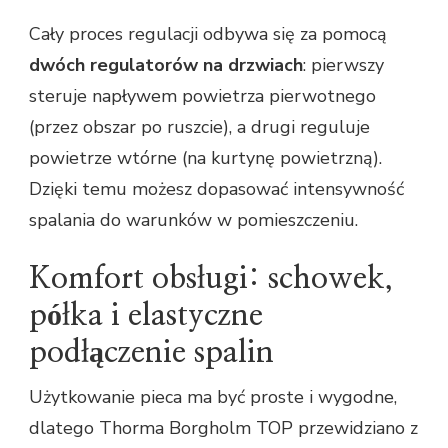
Cały proces regulacji odbywa się za pomocą
dwóch regulatorów na drzwiach
: pierwszy
steruje napływem powietrza pierwotnego
(przez obszar po ruszcie), a drugi reguluje
powietrze wtórne (na kurtynę powietrzną).
Dzięki temu możesz dopasować intensywność
spalania do warunków w pomieszczeniu.
Komfort obsługi: schowek,
półka i elastyczne
podłączenie spalin
Użytkowanie pieca ma być proste i wygodne,
dlatego Thorma Borgholm TOP przewidziano z