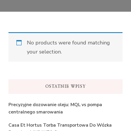
No products were found matching
your selection.
OSTATNIE WPISY
Precyzyjne dozowanie oleju: MQL vs pompa
centralnego smarowania
Casa Et Hortus Torba Transportowa Do Wózka