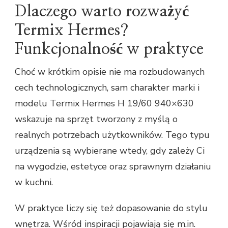
Dlaczego warto rozważyć
Termix Hermes?
Funkcjonalność w praktyce
Choć w krótkim opisie nie ma rozbudowanych
cech technologicznych, sam charakter marki i
modelu Termix Hermes H 19/60 940×630
wskazuje na sprzęt tworzony z myślą o
realnych potrzebach użytkowników. Tego typu
urządzenia są wybierane wtedy, gdy zależy Ci
na wygodzie, estetyce oraz sprawnym działaniu
w kuchni.
W praktyce liczy się też dopasowanie do stylu
wnętrza. Wśród inspiracji pojawiają się m.in.