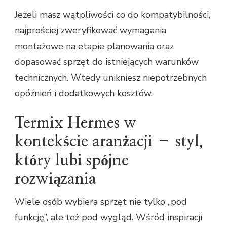
Jeżeli masz wątpliwości co do kompatybilności,
najprościej zweryfikować wymagania
montażowe na etapie planowania oraz
dopasować sprzęt do istniejących warunków
technicznych. Wtedy unikniesz niepotrzebnych
opóźnień i dodatkowych kosztów.
Termix Hermes w
kontekście aranżacji – styl,
który lubi spójne
rozwiązania
Wiele osób wybiera sprzęt nie tylko „pod
funkcję”, ale też pod wygląd. Wśród inspiracji