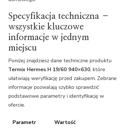
Specyfikacja techniczna –
wszystkie kluczowe
informacje w jednym
miejscu
Poniżej znajdziesz dane techniczne produktu
Termix Hermes H 19/60 940×630
, które
ułatwiają weryfikację przed zakupem. Zebrane
informacje pozwalają szybko sprawdzić
podstawowe parametry i identyfikację w
ofercie.
Parametr
Wartość