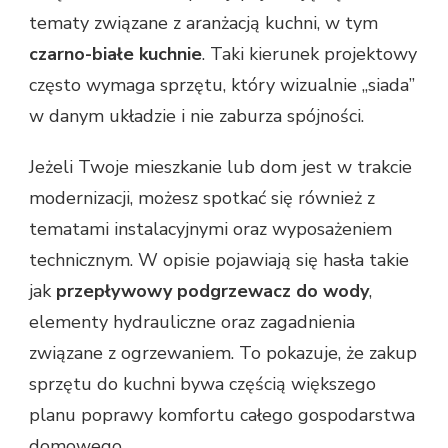
tematy związane z aranżacją kuchni, w tym
czarno-białe kuchnie
. Taki kierunek projektowy
często wymaga sprzętu, który wizualnie „siada”
w danym układzie i nie zaburza spójności.
Jeżeli Twoje mieszkanie lub dom jest w trakcie
modernizacji, możesz spotkać się również z
tematami instalacyjnymi oraz wyposażeniem
technicznym. W opisie pojawiają się hasła takie
jak
przepływowy podgrzewacz do wody
,
elementy hydrauliczne oraz zagadnienia
związane z ogrzewaniem. To pokazuje, że zakup
sprzętu do kuchni bywa częścią większego
planu poprawy komfortu całego gospodarstwa
domowego.