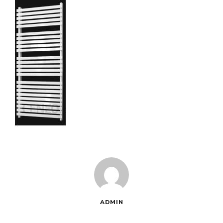
ADMIN