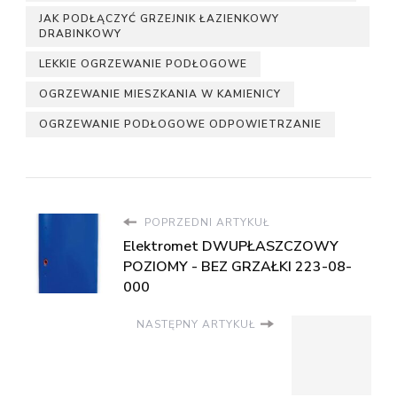
JAK PODŁĄCZYĆ GRZEJNIK ŁAZIENKOWY
DRABINKOWY
LEKKIE OGRZEWANIE PODŁOGOWE
OGRZEWANIE MIESZKANIA W KAMIENICY
OGRZEWANIE PODŁOGOWE ODPOWIETRZANIE
POPRZEDNI ARTYKUŁ
Elektromet DWUPŁASZCZOWY
POZIOMY - BEZ GRZAŁKI 223-08-
000
NASTĘPNY ARTYKUŁ