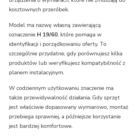
kosztownych przeróbek.
Model ma nazwę własną zawierającą
oznaczenie
H 19/60
, które pomaga w
identyfikacji i porządkowaniu oferty. To
szczególnie przydatne, gdy porównujesz kilka
produktów lub weryfikujesz kompatybilność z
planem instalacyjnym.
W codziennym użytkowaniu znaczenie ma
także przewidywalność działania. Gdy sprzęt
jest właściwie dopasowany wymiarowo, montaż
przebiega sprawniej, a późniejsze korzystanie
jest bardziej komfortowe.