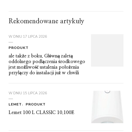
Rekomendowane artykuły
W DNIU
17 LIPCA 2026
PRODUKT
ale także z boku. Główną zaletą
oddolnego podłączenia środkowego
jest możliwość ustalenia położenia
przyłączy do instalacji już w chwili
W DNIU
15 LIPCA 2026
LEMET
PRODUKT
Lemet 100 L CLASSIC 10.100E